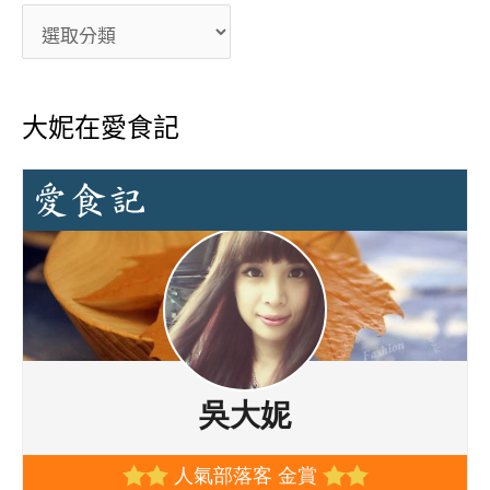
大妮在愛食記