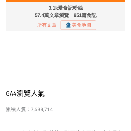
GA4瀏覽人氣
累積人氣：7,698,714