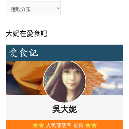
大妮在愛食記