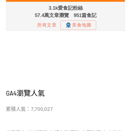
GA4瀏覽人氣
累積人氣：7,700,027