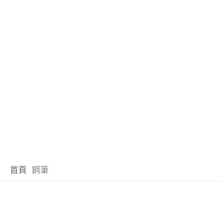
首頁
鋼筆