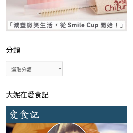
分類
大妮在愛食記