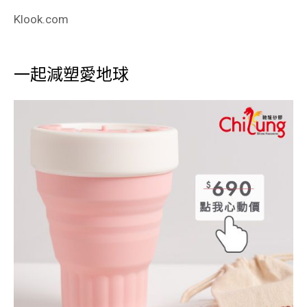
Klook.com
一起減塑愛地球