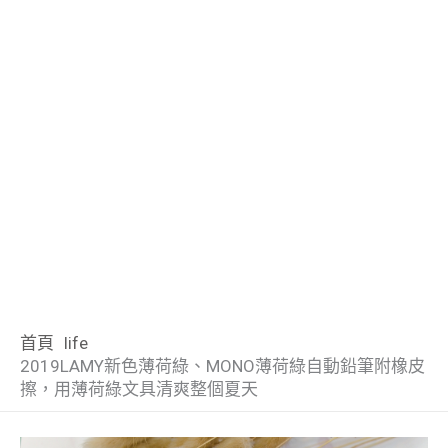
首頁
life
2019LAMY新色薄荷綠、MONO薄荷綠自動鉛筆附橡皮
擦，用薄荷綠文具清爽整個夏天