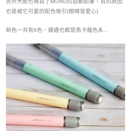
另外大妮也再買了MONO的自動鉛筆，買的原因
也是被它可愛的配色吸引(眼睛冒愛心)
新色一共有6色，通通也都是馬卡龍色系…