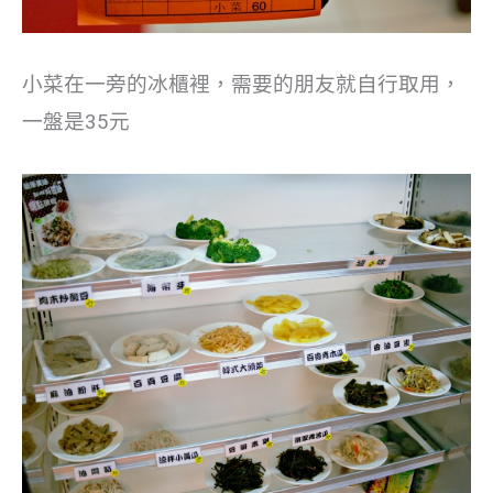
小菜在一旁的冰櫃裡，需要的朋友就自行取用，
一盤是35元