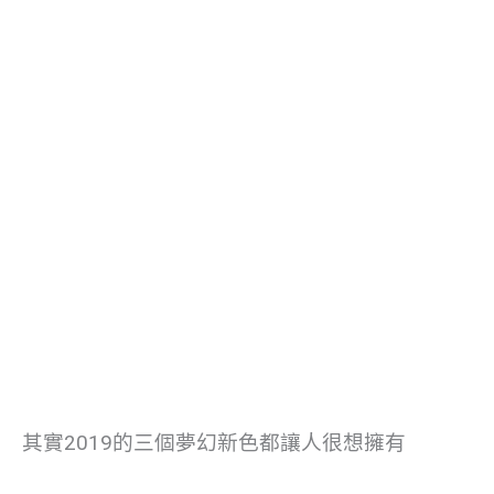
其實2019的三個夢幻新色都讓人很想擁有