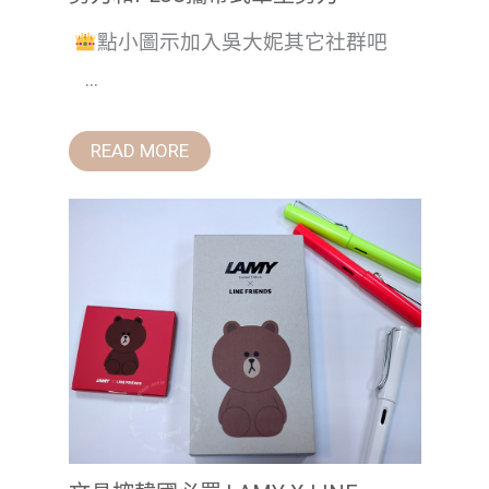
點小圖示加入吳大妮其它社群吧
...
READ MORE