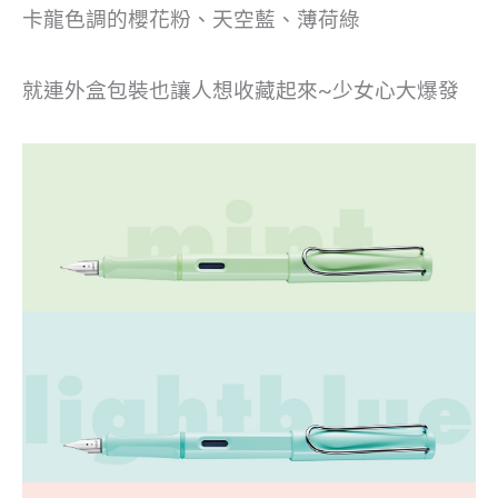
卡龍色調的櫻花粉、天空藍、薄荷綠
就連外盒包裝也讓人想收藏起來~少女心大爆發