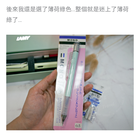
後來我還是選了薄荷綠色…整個就是迷上了薄荷
綠了…