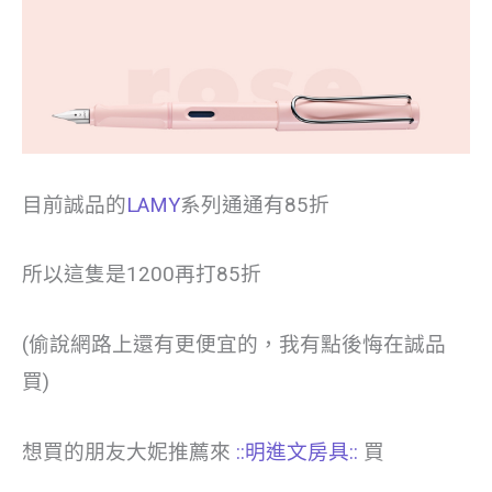
目前誠品的
LAMY
系列通通有85折
所以這隻是1200再打85折
(偷說網路上還有更便宜的，我有點後悔在誠品
買)
想買的朋友大妮推薦來
::明進文房具::
買