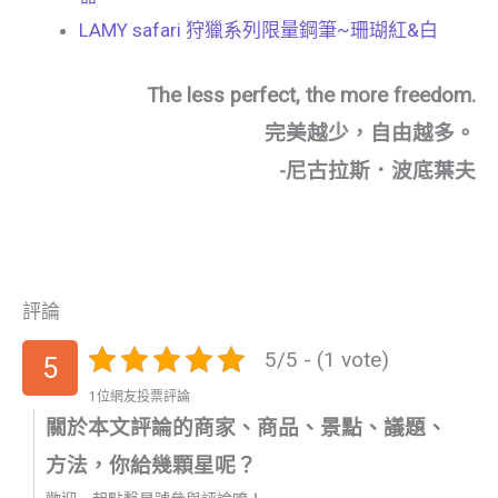
LAMY safari 狩獵系列限量鋼筆~珊瑚紅&白
The less perfect, the more freedom.
完美越少，自由越多。
-尼古拉斯．波底葉夫
評論
5/5 - (1 vote)
5
1位網友投票評論
關於本文評論的商家、商品、景點、議題、
方法，你給幾顆星呢？