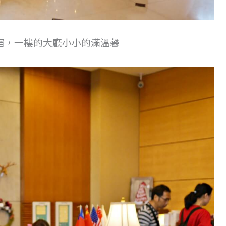
宿，一樓的大廳小小的滿溫馨