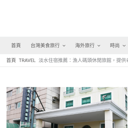
首頁
台灣美食旅行
海外旅行
時尚
首頁
TRAVEL
淡水住宿推薦：漁人碼頭休閒旅館，提供