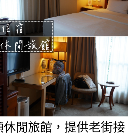
頭休閒旅館，提供老街接