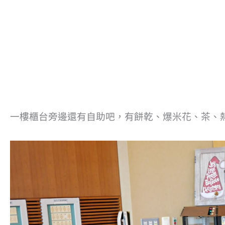
一樓櫃台旁邊還有自助吧，有餅乾、爆米花、茶、