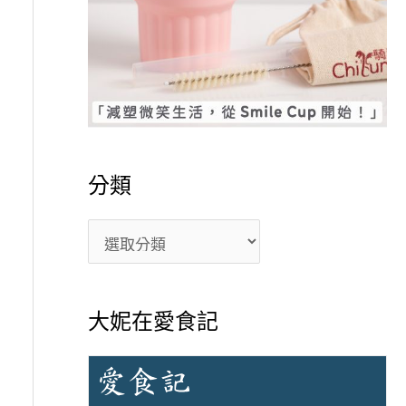
分類
大妮在愛食記