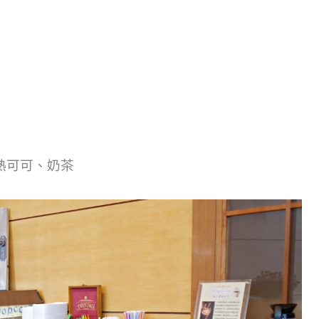
熱可可、奶茶