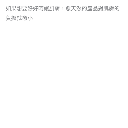
如果想要好好呵護肌膚，愈天然的產品對肌膚的
負擔就愈小