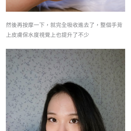
然後再按摩一下，就完全吸收進去了，整個手背
上皮膚保水度視覺上也提升了不少