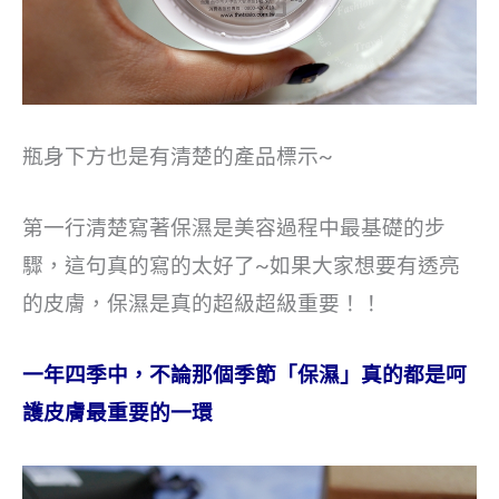
瓶身下方也是有清楚的產品標示~
第一行清楚寫著保濕是美容過程中最基礎的步
驟，這句真的寫的太好了~如果大家想要有透亮
的皮膚，保濕是真的超級超級重要！！
一年四季中，不論那個季節「保濕」真的都是呵
護皮膚最重要的一環