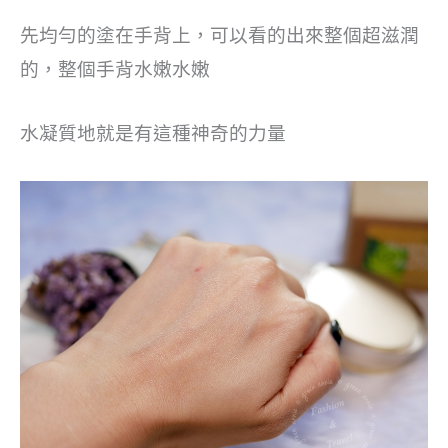
先均勻的塗在手背上，可以看的出來整個超滋潤
的，整個手背水嫩水嫩
水凝質地就是有這種神奇的力量