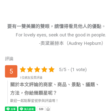
要有一雙美麗的雙眼，請懂得看見他人的優點
。
For lovely eyes, seek out the good in people.
-奧黛麗赫本（Audrey Hepburn）
評論
5/5 - (1 vote)
5
1位網友投票評論
關於本文評論的商家、商品、景點、議題、
方法，你給幾顆星呢？
歡迎一起點擊星號參與評論唷！