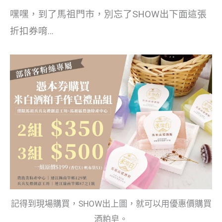
嘿嘿，到了馬祖門市，別忘了SHOW出下面這張
折扣券唷…
記得到現場購買，SHOW出上圖，就可以用優惠價購買
酒粕皂。