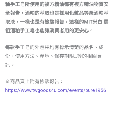
種手工皂所使用的複方精油都有複方精油物質安
全報告，酒粕的萃取也是採用化粧品等級酒粕萃
取液，一樣也是有檢驗報告，這樣的MIT米白 馬
祖酒粕手工皂也能讓消費者用的更安心。
每款手工皂的外包裝均有標示清楚的品名、成
份、使用方法、產地、保存期限…等的相關資
訊。
※商品頁上附有檢驗報告：
https://www.twgoods4u.com/events/pure1956