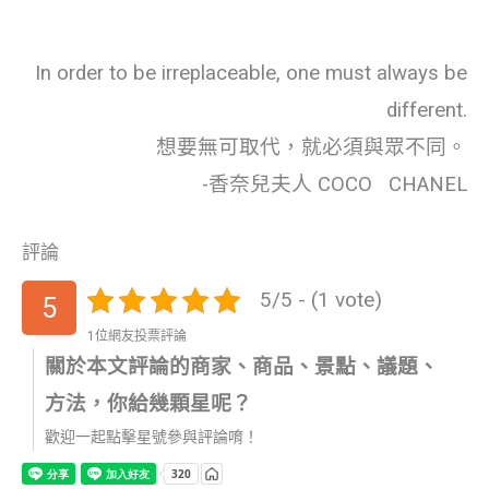
In order to be irreplaceable, one must always be
different.
想要無可取代，就必須與眾不同。
-香奈兒夫人 COCO CHANEL
評論
5/5 - (1 vote)
5
1位網友投票評論
關於本文評論的商家、商品、景點、議題、
方法，你給幾顆星呢？
歡迎一起點擊星號參與評論唷！