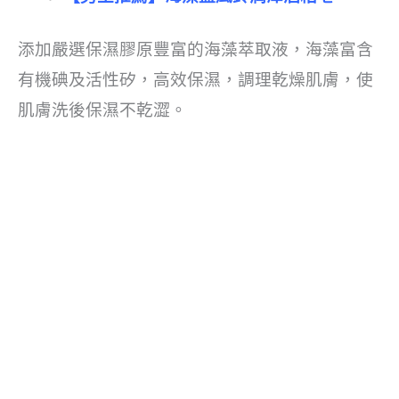
添加嚴選保濕膠原豐富的海藻萃取液，海藻富含
有機碘及活性矽，高效保濕，調理乾燥肌膚，使
肌膚洗後保濕不乾澀。