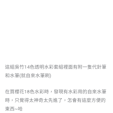
這組吳竹14色透明水彩套組裡面有附一隻代針筆
和水筆(就自來水筆刷)
在買櫻花18色水彩時，發現有水彩用的自來水筆
時，只覺得太神奇太先進了，怎會有這麼方便的
東西~哈