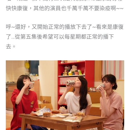
快快康復，其他的演員也千萬千萬不要染疫啊~~
呼~還好，又開始正常的播放下去了~看來是康復
了…從第五集後希望可以每星期都正常的播下
去。