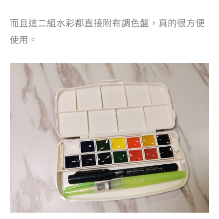
而且這二組水彩都直接附有調色盤，真的很方便
使用。