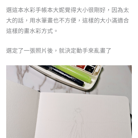
選這本水彩手帳本大妮覺得大小很剛好，因為太
大的話，用水筆畫也不方便，這樣的大小滿適合
這樣的畫水彩方式。
選定了一張照片後，就決定動手來亂畫了