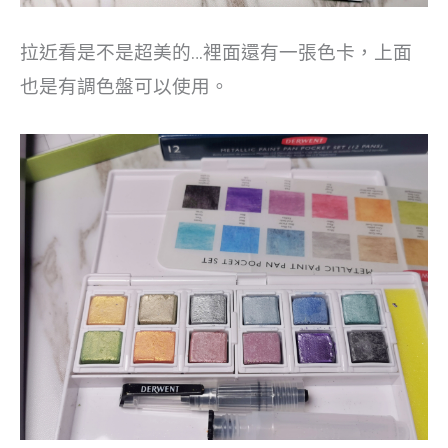
拉近看是不是超美的…裡面還有一張色卡，上面
也是有調色盤可以使用。