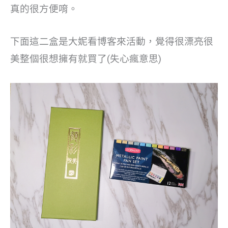
真的很方便唷。
下面這二盒是大妮看博客來活動，覺得很漂亮很
美整個很想擁有就買了(失心瘋意思)