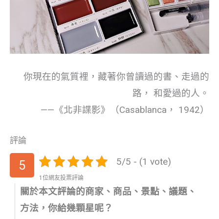
你現在的氣質裡，藏著你曾讀過的書、走過的
路， 和愛過的人。
——《北非諜影》（Casablanca， 1942）
評論
5/5 - (1 vote)
5
1位網友投票評論
關於本文評論的商家、商品、景點、議題、
方法，你給幾顆星呢？