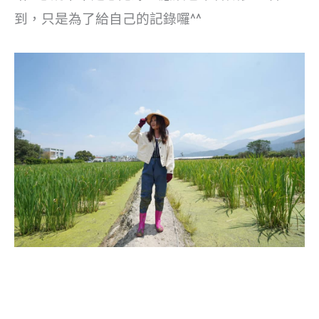
到，只是為了給自己的記錄囉^^