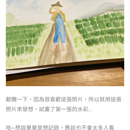
獻醜一下，因為很喜歡這張照片，所以就用這張
照片來發想，試畫了第一張的水彩…
哈~想說單單是想記錄，應該也不會太多人看