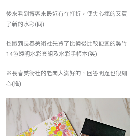
後來看到博客來最近有在打折，便失心瘋的又買
了新的水彩(冏)
也跑到長春美術社先買了比價後比較便宜的吳竹
14色透明水彩套組及水彩手帳本(笑)
※長春美術社的老闆人滿好的，回答問題也很細
心(推)