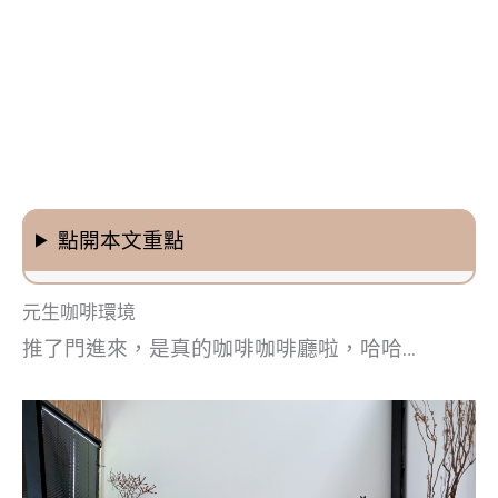
點開本文重點
元生咖啡環境
推了門進來，是真的咖啡咖啡廳啦，哈哈…