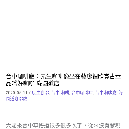
台中咖啡廳：元生咖啡像坐在藝廊裡欣賞古董
品嚐好咖啡-綠園道店
2020-05-11
/
原生咖啡
,
台中 咖啡
,
台中咖啡店
,
台中咖啡廳
,
綠
園道咖啡廳
大妮來台中草悟道很多很多次了，從來沒有發現