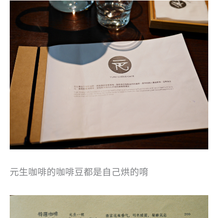
元生咖啡的咖啡豆都是自己烘的唷