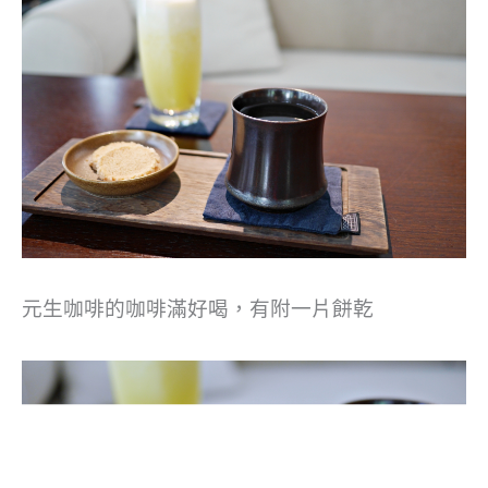
元生咖啡的咖啡滿好喝，有附一片餅乾