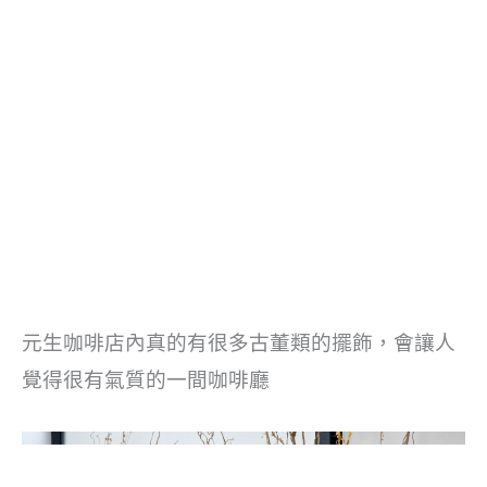
元生咖啡店內真的有很多古董類的擺飾，會讓人
覺得很有氣質的一間咖啡廳