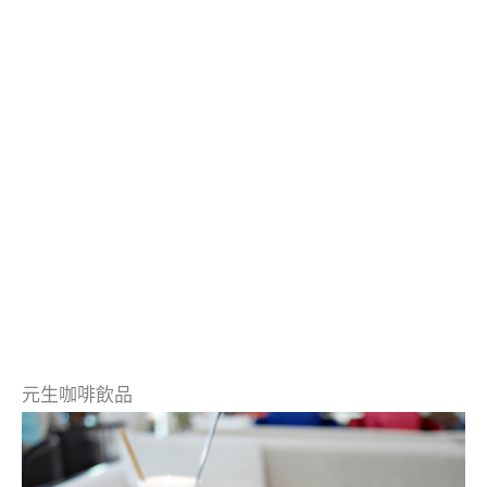
元生咖啡飲品