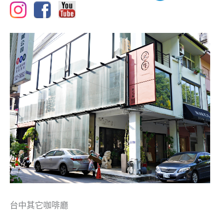
台中其它咖啡廳