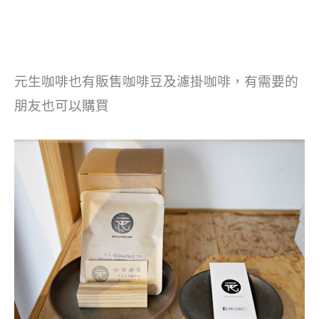
元生咖啡也有販售咖啡豆及濾掛咖啡，有需要的
朋友也可以購買