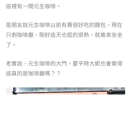
這裡有一間元生咖啡。
是朋友說元生咖啡以前有賣很好吃的麵包，現在
只剩咖啡廳，剛好這天也逛的很熱，就進來坐坐
了。
老實說，元生咖啡的大門，要平時大妮也會覺得
這真的是咖啡廳嗎？？