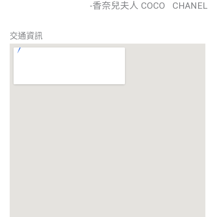
-香奈兒夫人 COCO CHANEL
交通資訊