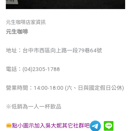
元生咖啡店家資訊
元生咖啡
地址：台中市西區向上路一段79巷64號
電話：(04)2305-1788
營業時間：14:00-18:00 (六、日與國定假日公休)
※低銷為一人一杯飲品
點小圖示加入吳大妮其它社群吧