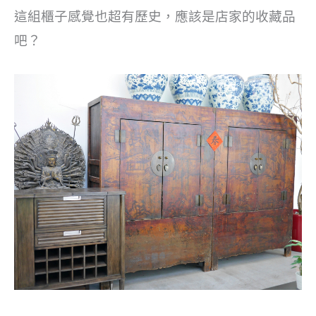
這組櫃子感覺也超有歷史，應該是店家的收藏品
吧？