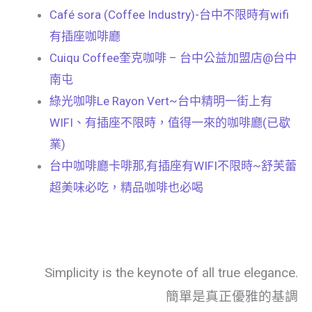
Café sora (Coffee Industry)-台中不限時有wifi
有插座咖啡廳
Cuiqu Coffee奎克咖啡 – 台中公益加盟店@台中
南屯
綠光咖啡Le Rayon Vert~台中精明一街上有
WIFI、有插座不限時，值得一來的咖啡廳(已歇
業)
台中咖啡廳卡啡那,有插座有WIFI不限時~舒芙蕾
超美味必吃，精品咖啡也必喝
Simplicity is the keynote of all true elegance.
簡單是真正優雅的基調