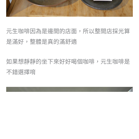
元生咖啡因為是邊間的店面，所以整間店採光算
是滿好，整體是真的滿舒適
如果想靜靜的坐下來好好喝個咖啡，元生咖啡是
不錯選擇唷