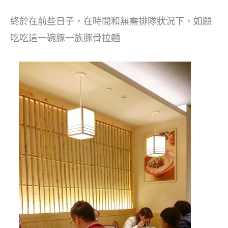
終於在前些日子，在時間和無需排隊狀況下，如願
吃吃這一碗豚一族豚骨拉麵