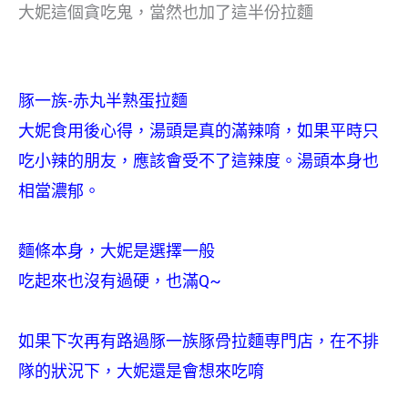
大妮這個貪吃鬼，當然也加了這半份拉麵
豚一族-赤丸半熟蛋拉麵
大妮食用後心得，湯頭是真的滿辣唷，如果平時只
吃小辣的朋友，應該會受不了這辣度。湯頭本身也
相當濃郁。
麵條本身，大妮是選擇一般
吃起來也沒有過硬，也滿Q~
如果下次再有路過豚一族豚骨拉麵専門店，在不排
隊的狀況下，大妮還是會想來吃唷