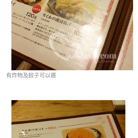
有炸物及餃子可以選