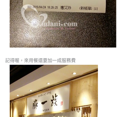
記得喔，來用餐還要加一成服務費