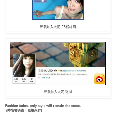
點我加入大妮 FB粉絲團
點我加入大妮 微博
Fashion fades, only style will remain the same.
(時尚會過去，風格永存)