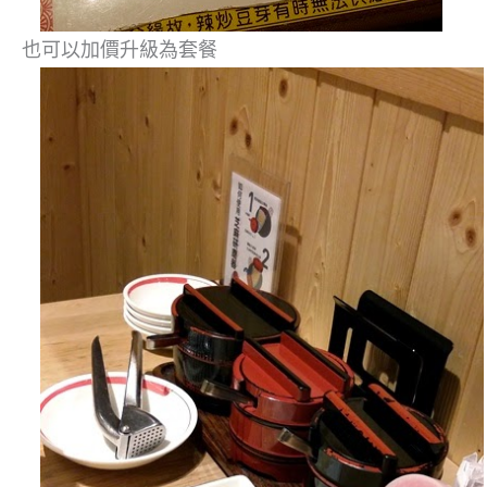
也可以加價升級為套餐