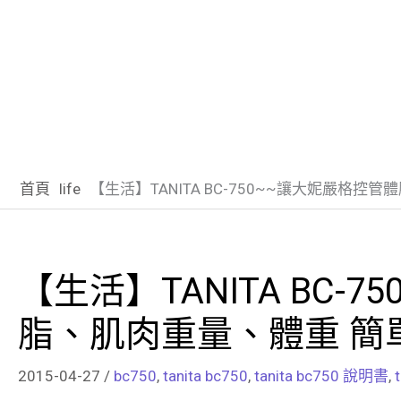
首頁
life
【生活】TANITA BC-750~~讓大妮嚴格
【生活】TANITA BC-
脂、肌肉重量、體重 簡
2015-04-27
/
bc750
,
tanita bc750
,
tanita bc750 說明書
,