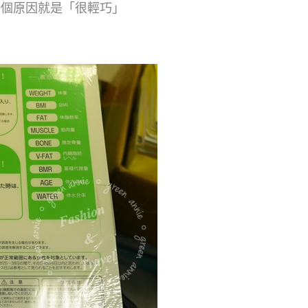
一個原因就是「很輕巧」