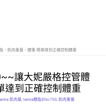
控管體脂、肌肉重量、體重 簡單達到正確控制體重
750~~讓大妮嚴格控管體
單達到正確控制體重
tanita 肌肉量
,
tanita體脂計bc750
,
肌肉重量