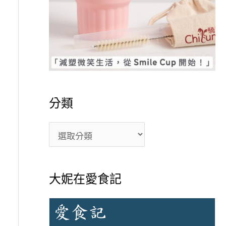
分類
大妮在愛食記