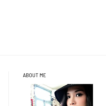
ABOUT ME