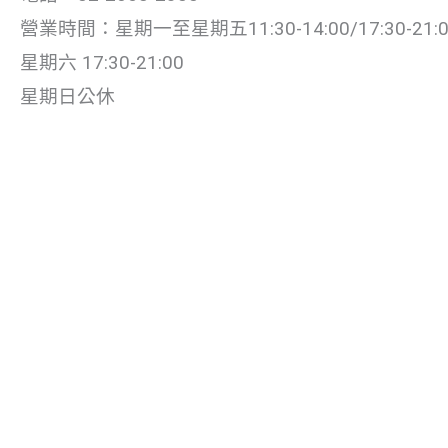
營業時間：星期一至星期五11:30-14:00/17:30-21:0
星期六 17:30-21:00
星期日公休