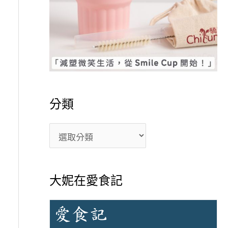
分類
大妮在愛食記