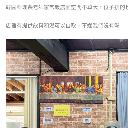
韓國料理裴老師家常飯店面空間不算大，位子排的也
店裡有提供飲料和湯可以自取，不過我們沒有喝