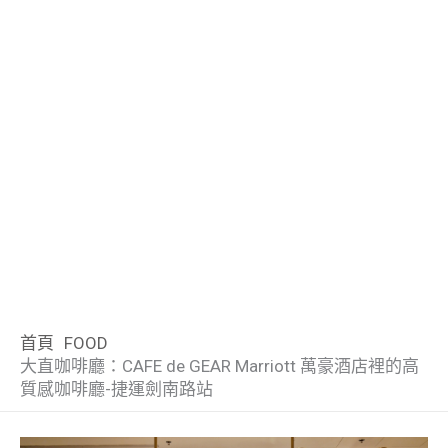
首頁
FOOD
大直咖啡廳：CAFE de GEAR Marriott 萬豪酒店裡的高
質感咖啡廳-捷運劍南路站