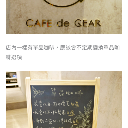
店內一樣有單品咖啡，應該會不定期變換單品咖
啡選項