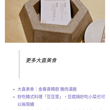
更多大直美食
大直美食：金春喜韓廚 豬肉湯飯
好吃韓式料理「豆豆里」，豆腐鍋好吃小菜也可
以無限續