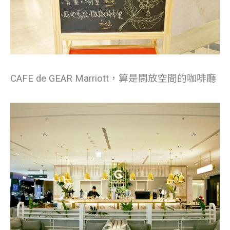
CAFE de GEAR Marriott，算是開放空間的咖啡廳