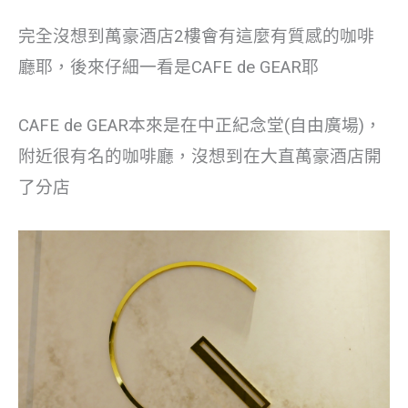
完全沒想到萬豪酒店2樓會有這麼有質感的咖啡
廳耶，後來仔細一看是CAFE de GEAR耶
CAFE de GEAR本來是在中正紀念堂(自由廣場)，
附近很有名的咖啡廳，沒想到在大直萬豪酒店開
了分店