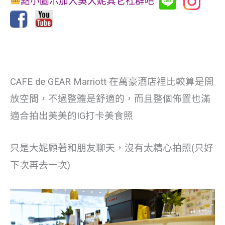
點小圖示加入吳大妮其它社群吧
CAFE de GEAR Marriott 在萬豪酒店裡比較算是開
放空間，不過整體是舒適的，而且整個佈置也滿
適合拍出美美的IG打卡美食照
只是大妮顧著和朋友聊天，沒有太精心拍照(只好
下次再去一次)