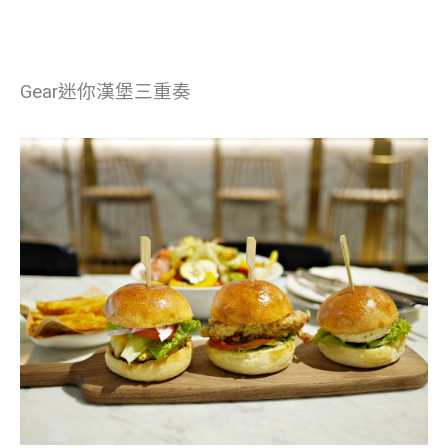
Gear迷你漢堡三重奏