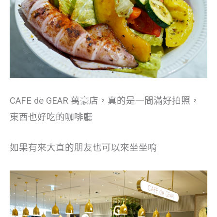
CAFE de GEAR 萬豪店，真的是一間滿好拍照，
東西也好吃的咖啡廳
如果有來大直的朋友也可以來坐坐唷