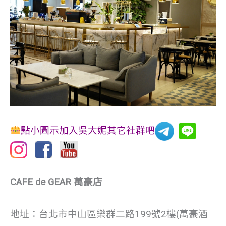
點小圖示加入吳大妮其它社群吧
CAFE de GEAR 萬豪店
地址：台北市中山區樂群二路199號2樓(萬豪酒