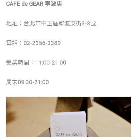
CAFE de GEAR 寧波店
地址：台北市中正區寧波東街3-3號
電話：02-2356-3389
營業時間：11:00-21:00
周末09:30-21:00