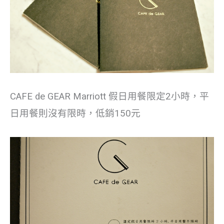
CAFE de GEAR Marriott 假日用餐限定2小時，平
日用餐則沒有限時，低銷150元