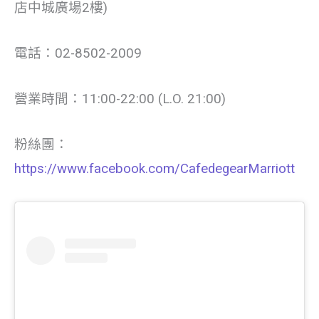
店中城廣場2樓)
電話：02-8502-2009
營業時間：11:00-22:00 (L.O. 21:00)
粉絲團：
https://www.facebook.com/CafedegearMarriott