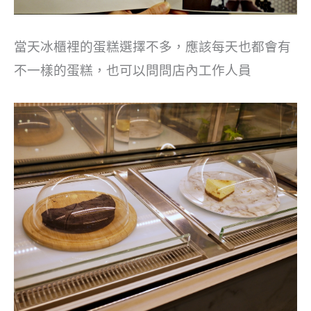
當天冰櫃裡的蛋糕選擇不多，應該每天也都會有
不一樣的蛋糕，也可以問問店內工作人員