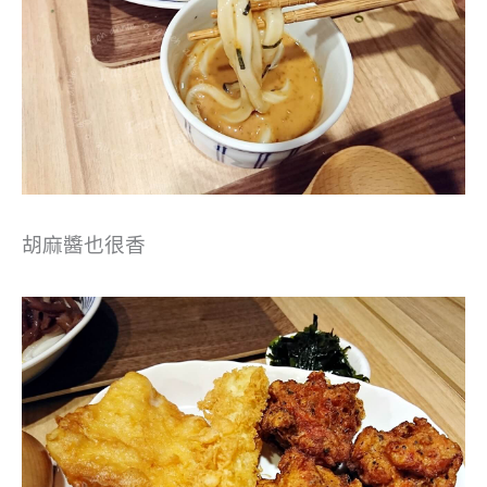
胡麻醬也很香