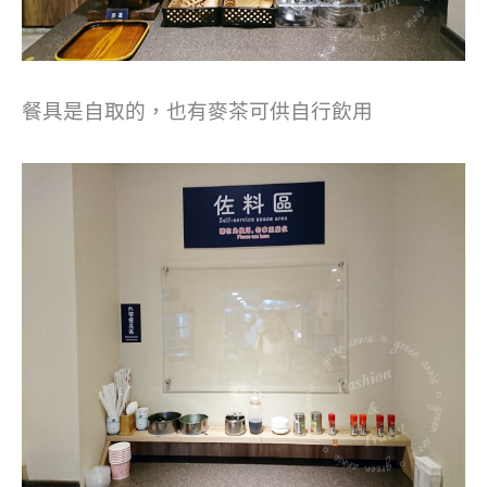
餐具是自取的，也有麥茶可供自行飲用