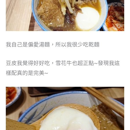
我自己是偏愛湯麵，所以我很少吃乾麵
豆皮我覺得好好吃，雪花牛也超正點~發現我這
樣配真的是完美~