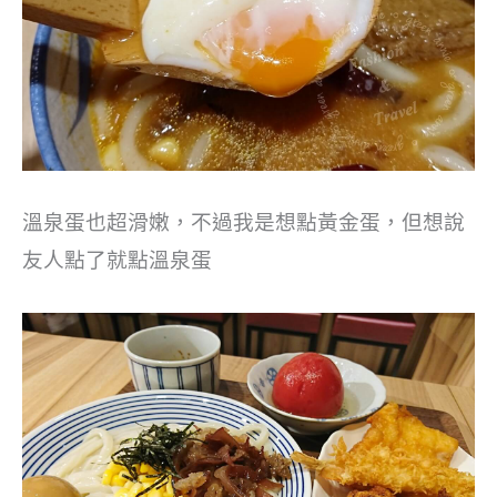
溫泉蛋也超滑嫩，不過我是想點黃金蛋，但想說
友人點了就點溫泉蛋