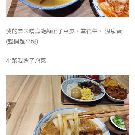
我的辛味噌烏龍麵配了豆皮、雪花牛、 溫泉蛋
(整個超高級)
小菜我選了泡菜