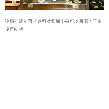
冰櫃裡則是有些飲料及和風小菜可以自取，拿畢
後再結帳