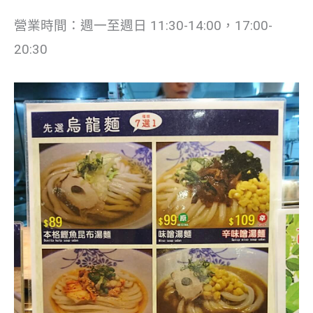
營業時間：週一至週日 11:30-14:00，17:00-
20:30