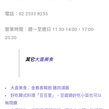
電話：02 2533 8255
營業時間：週一至週日 11:30-14:00，17:00-
20:30
其它
大直美食
大直美食：金春喜韓廚 豬肉湯飯
好吃韓式料理「豆豆里」，豆腐鍋好吃小菜也可以
無限續