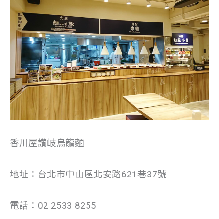
香川屋讚岐烏龍麵
地址：台北市中山區北安路621巷37號
電話：02 2533 8255