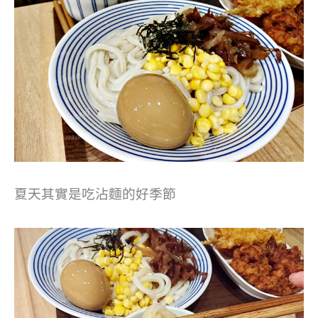
夏天其實是吃沾麵的好季節