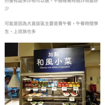
然後有超多炸物可以選，不過晚餐時間炸物變好
少
可能是因為大直這區主要是賣午餐，午餐時間學
生、上班族也多