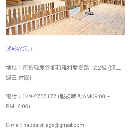
溪部好呆庄
地址：南投縣鹿谷鄉和雅村愛鄉路1之2號 (週二
週三 休園)
電話：049-2755177 (服務時間:AM09:00 –
PM18:00)
E-mail: haodaivillage@gmail.com