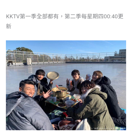
KKTV第一季全部都有，第二季每星期四00:40更
新