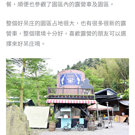
餐，順便也參觀了園區內的露營車及園區。
整個好呆庄的園區占地很大，也有很多很新的露
營車，整個環境十分好，喜歡露營的朋友可以選
擇來好呆庄唷。