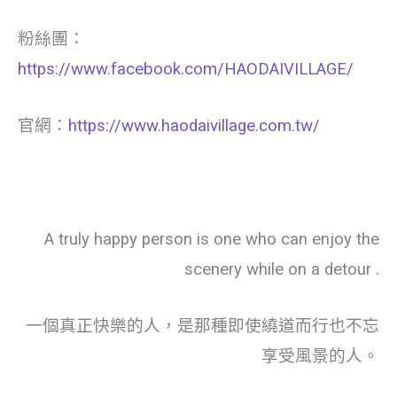
粉絲團：
https://www.facebook.com/HAODAIVILLAGE/
官網：
https://www.haodaivillage.com.tw/
A truly happy person is one who can enjoy the
scenery while on a detour .
一個真正快樂的人，是那種即使繞道而行也不忘
享受風景的人。