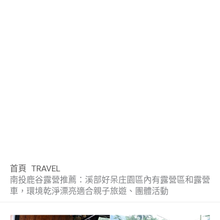
首頁
TRAVEL
南投鹿谷露營推薦：溪部好呆庄園區內有露營區和露營
車，環境乾淨漂亮適合親子旅遊、團體活動