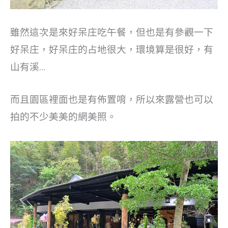
雖然這次是來好呆庄吃午餐，但也是有參觀一下
好呆庄，好呆庄的占地很大，環境算是很好，有
山有溪…
而且園區裡面也是有佈置唷，所以來露營也可以
拍的不少美美的網美照。