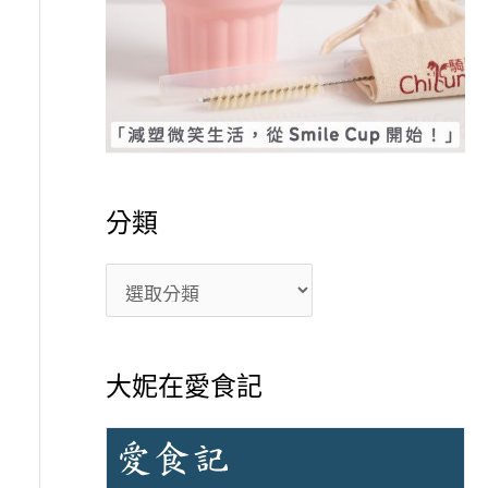
分類
大妮在愛食記