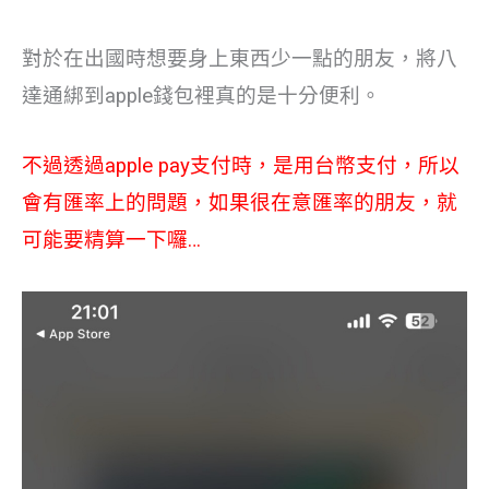
對於在出國時想要身上東西少一點的朋友，將八
達通綁到apple錢包裡真的是十分便利。
不過透過apple pay支付時，是用台幣支付，所以
會有匯率上的問題，如果很在意匯率的朋友，就
可能要精算一下囉…