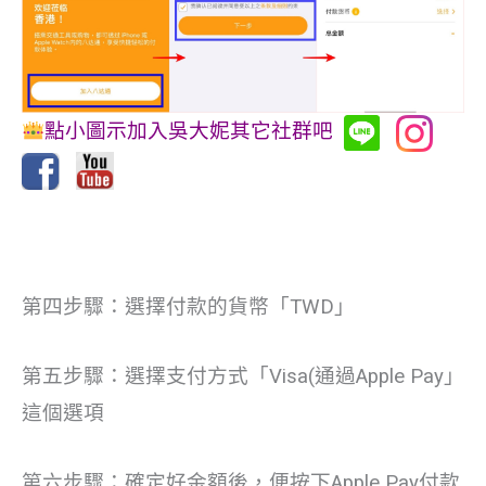
點小圖示加入吳大妮其它社群吧
第四步驟：選擇付款的貨幣「TWD」
第五步驟：選擇支付方式「Visa(通過Apple Pay」
這個選項
第六步驟：確定好金額後，便按下Apple Pay付款