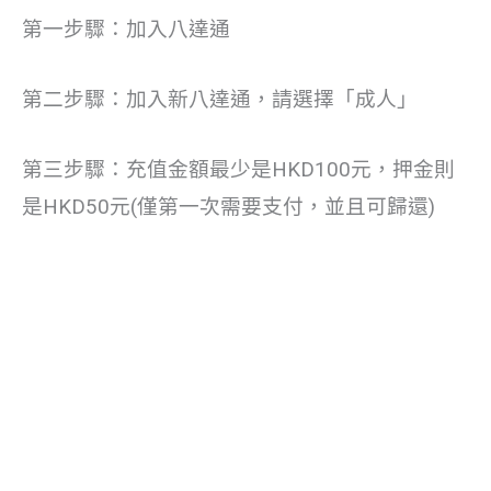
第一步驟：加入八達通
第二步驟：加入新八達通，請選擇「成人」
第三步驟：充值金額最少是HKD100元，押金則
是HKD50元(僅第一次需要支付，並且可歸還)