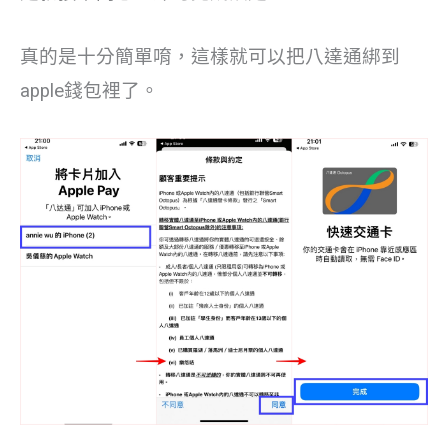
真的是十分簡單唷，這樣就可以把八達通綁到
apple錢包裡了。