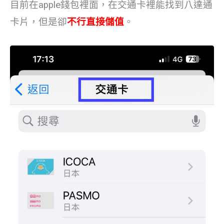
目前在apple錢包裡面，在交通卡裡能找到八達通
卡片，但是卻
不行直接儲值
。