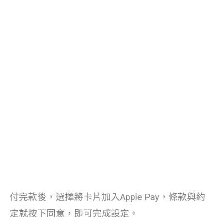
付完款後，選擇將卡片加入Apple Pay，條款與約
定就按下同意，即可完成設定。