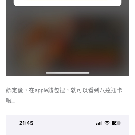
綁定後，在apple錢包裡，就可以看到八達通卡
囉…