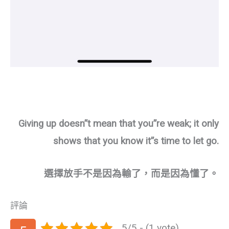
Giving up doesn”t mean that you”re weak; it only
shows that you know it”s time to let go.
選擇放手不是因為輸了，而是因為懂了。
評論
5/5 - (1 vote)