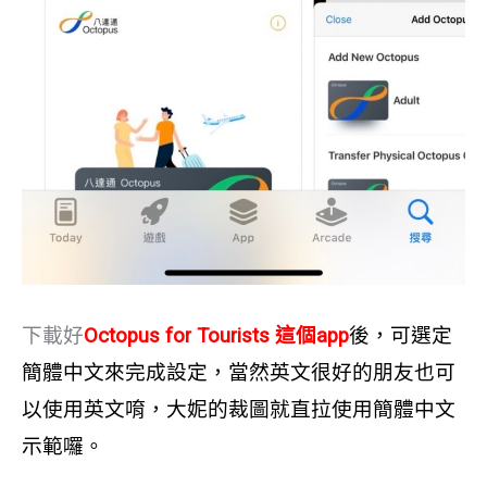
下載好
Octopus for Tourists 這個app
後，可選定
簡體中文來完成設定，當然英文很好的朋友也可
以使用英文唷，大妮的裁圖就直拉使用簡體中文
示範囉。