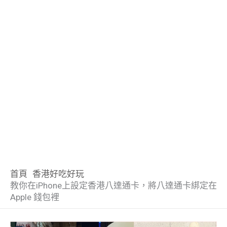
首頁
香港好吃好玩
教你在iPhone上設定香港八達通卡，將八達通卡綁定在
Apple 錢包裡