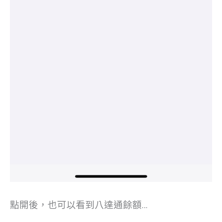
點開後，也可以看到八達通餘額…