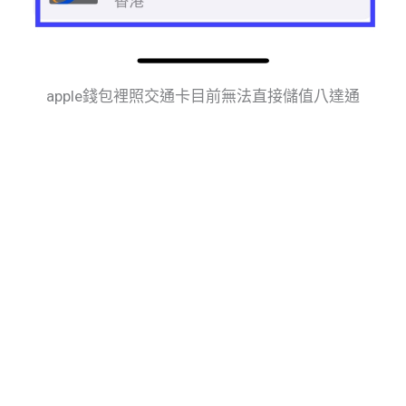
apple錢包裡照交通卡目前無法直接儲值八達通