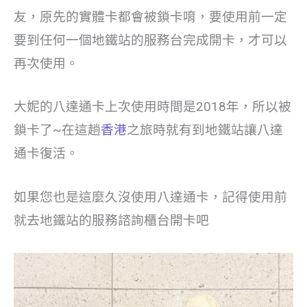
友，原先的實體卡都會被鎖卡唷，要使用前一定
要到任何一個地鐵站的服務台完成開卡，才可以
再次使用。
大妮的八達通卡上次使用時間是2018年，所以被
鎖卡了~在這趟
香港
之旅時就有到地鐵站讓八達
通卡復活。
如果您也是這麼久沒使用八達通卡，記得使用前
就去地鐵站的服務諮詢櫃台開卡吧