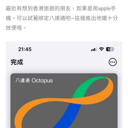
最近有想到香港旅遊的朋友，如果是用apple手
機，可以試著綁定八達通吧~這樣進出地鐵十分
放便唷。