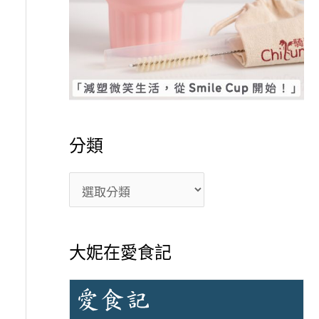
分類
大妮在愛食記