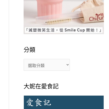
分類
大妮在愛食記