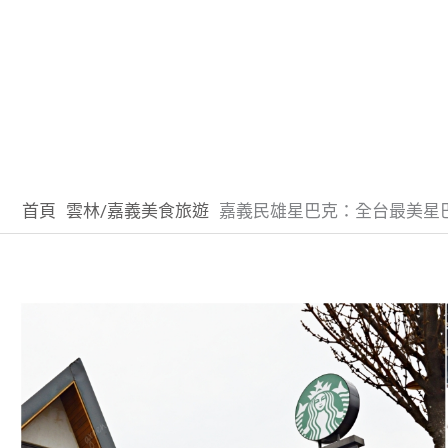
首頁
雲林/嘉義美食旅遊
嘉義民雄星巴克：全台最美星