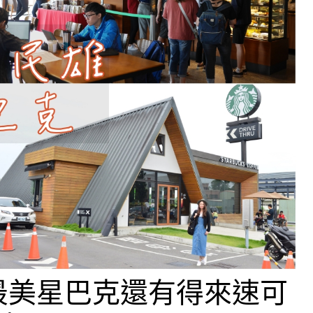
最美星巴克還有得來速可