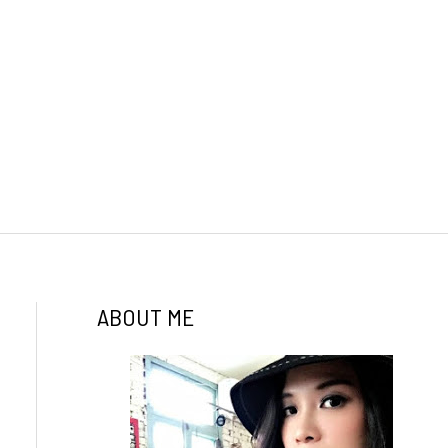
ABOUT ME