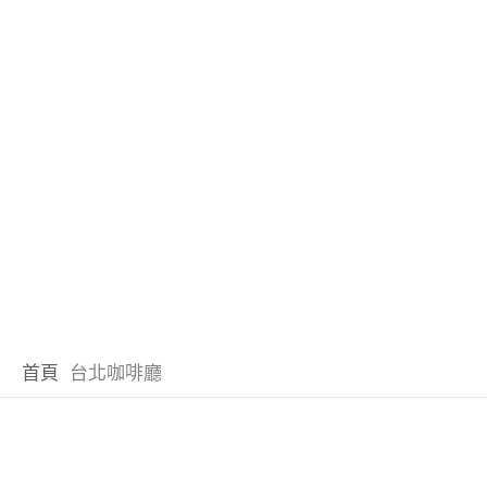
首頁
台北咖啡廳