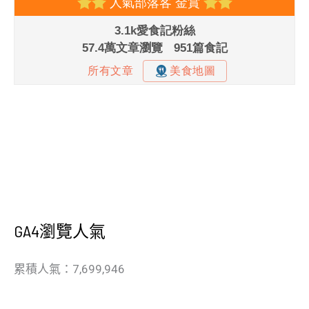
GA4瀏覽人氣
累積人氣：7,699,946