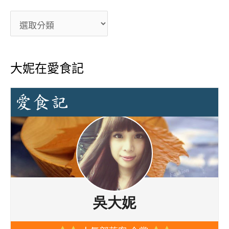
大妮在愛食記