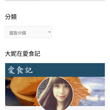
分類
大妮在愛食記