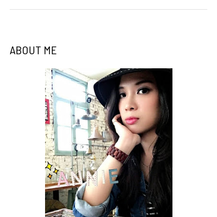
ABOUT ME