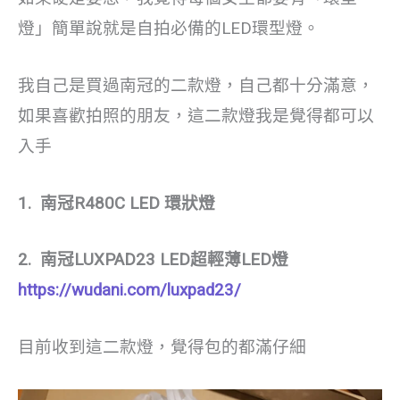
燈」簡單說就是自拍必備的LED環型燈。
我自己是買過南冠的二款燈，自己都十分滿意，
如果喜歡拍照的朋友，這二款燈我是覺得都可以
入手
1. 南冠R480C LED 環狀燈
2. 南冠LUXPAD23 LED超輕薄LED燈
https://wudani.com/luxpad23/
目前收到這二款燈，覺得包的都滿仔細