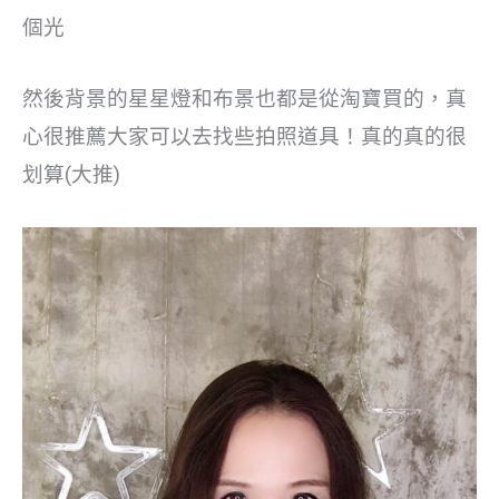
個光
然後背景的星星燈和布景也都是從淘寶買的，真
心很推薦大家可以去找些拍照道具！真的真的很
划算(大推)