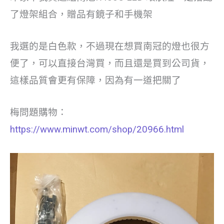
了燈架組合，贈品有鏡子和手機架
我選的是白色款，不過現在想買南冠的燈也很方
便了，可以直接台灣買，而且還是買到公司貨，
這樣品質會更有保障，因為有一道把關了
梅問題購物：
https://www.minwt.com/shop/20966.html