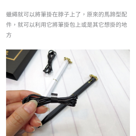
蠟繩就可以將筆掛在脖子上了，原來的馬蹄型配
件，就可以利用它將筆掛包上或是其它想掛的地
方