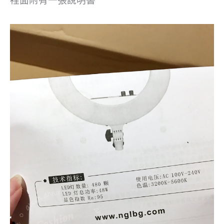
裡面附有一張說明書