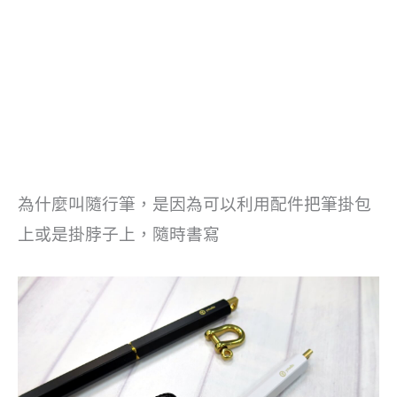
為什麼叫隨行筆，是因為可以利用配件把筆掛包
上或是掛脖子上，隨時書寫