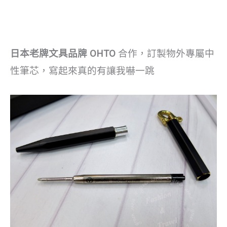
日本老牌文具品牌 OHTO
合作，訂製物外專屬中
性筆芯，寫起來真的有讓我嚇一跳