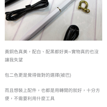
黃銅色真美，配白、配黑都好美~實物真的也沒
讓我失望
包二色更是覺得做對的選擇(被巴)
而且想裝上配件，也都是用轉開的就好，十分方
便，不需要利用什麼工具