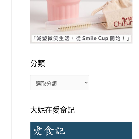
分類
大妮在愛食記