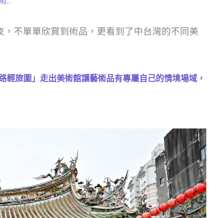
::
夜，不單單欣賞到術品，更看到了中台灣的不同美
路輕旅圖」走出美術館讓藝術品有專屬自己的情境場域，