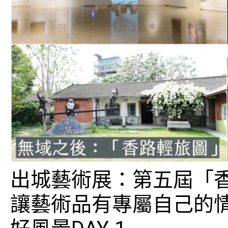
出城藝術展：第五屆「
讓藝術品有專屬自己的