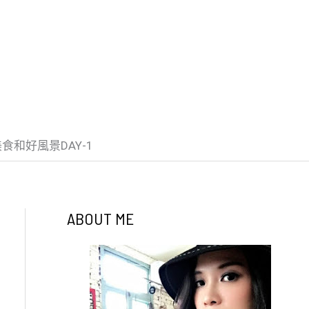
和好風景DAY-1
ABOUT ME