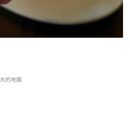
較大的地圖