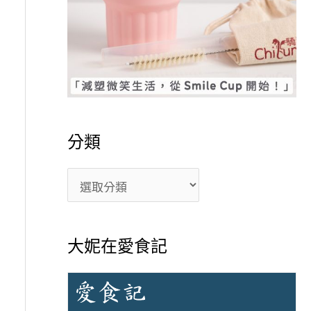
分類
大妮在愛食記