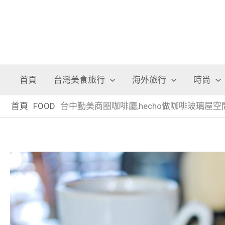
首頁
台灣美食旅行
海外旅行
時尚
首頁
FOOD
台中勤美商圈咖啡廳,hecho做咖啡玻璃屋