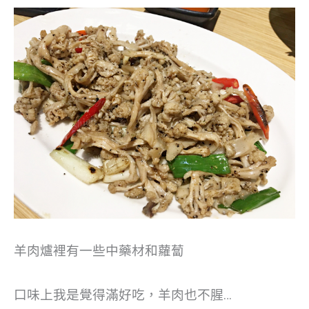
羊肉爐裡有一些中藥材和蘿蔔
口味上我是覺得滿好吃，羊肉也不腥…