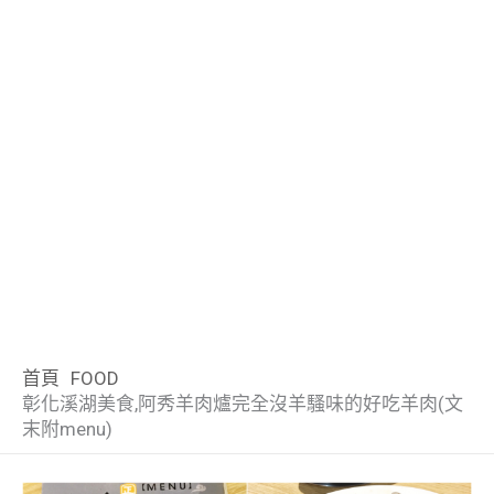
首頁
FOOD
彰化溪湖美食,阿秀羊肉爐完全沒羊騷味的好吃羊肉(文
末附menu)