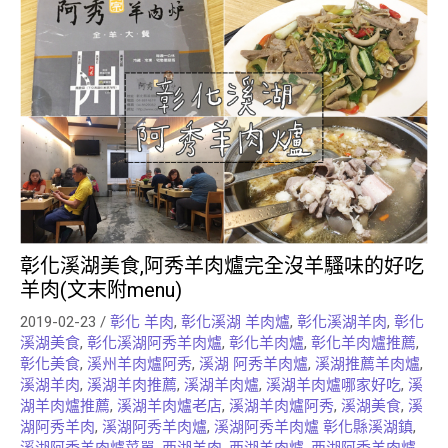
彰化溪湖美食,阿秀羊肉爐完全沒羊騷味的好吃
羊肉(文末附menu)
2019-02-23
/
彰化 羊肉
,
彰化溪湖 羊肉爐
,
彰化溪湖羊肉
,
彰化
溪湖美食
,
彰化溪湖阿秀羊肉爐
,
彰化羊肉爐
,
彰化羊肉爐推薦
,
彰化美食
,
溪州羊肉爐阿秀
,
溪湖 阿秀羊肉爐
,
溪湖推薦羊肉爐
,
溪湖羊肉
,
溪湖羊肉推薦
,
溪湖羊肉爐
,
溪湖羊肉爐哪家好吃
,
溪
湖羊肉爐推薦
,
溪湖羊肉爐老店
,
溪湖羊肉爐阿秀
,
溪湖美食
,
溪
湖阿秀羊肉
,
溪湖阿秀羊肉爐
,
溪湖阿秀羊肉爐 彰化縣溪湖鎮
,