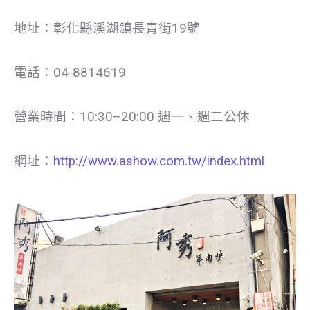
地址：彰化縣溪湖鎮長青街19號
電話：04-8814619
營業時間：10:30–20:00 週一、週二公休
網址：
http://www.ashow.com.tw/index.html