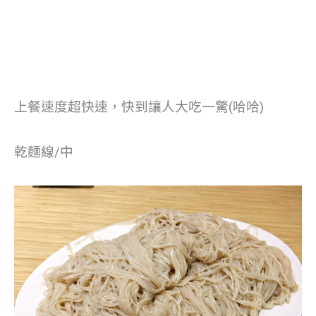
上餐速度超快速，快到讓人大吃一驚(哈哈)
乾麵線/中