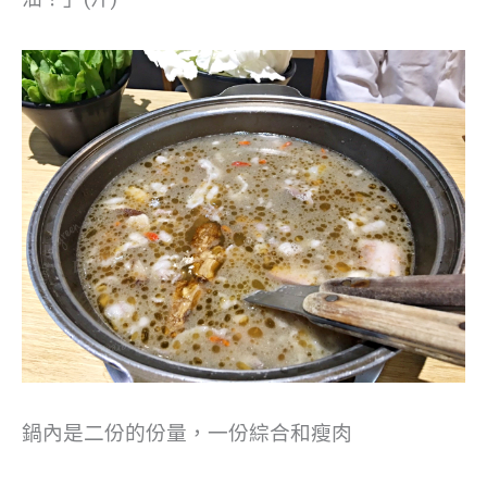
鍋內是二份的份量，一份綜合和瘦肉