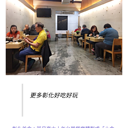
更多彰化好吃好玩